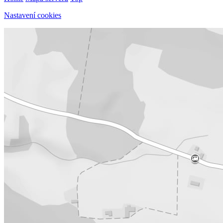
Nastavení cookies